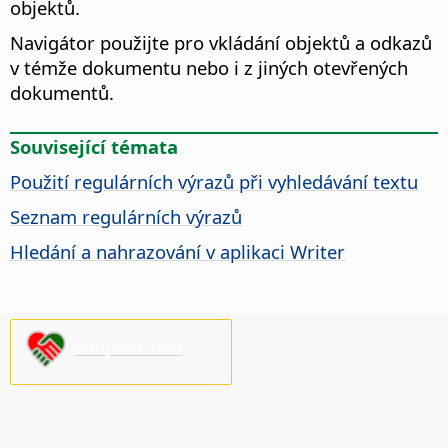
objektů.
Navigátor použijte pro vkládání objektů a odkazů
v témže dokumentu nebo i z jiných otevřených
dokumentů.
Související témata
Použití regulárních výrazů při vyhledávání textu
Seznam regulárních výrazů
Hledání a nahrazování v aplikaci Writer
Podpořte nás!