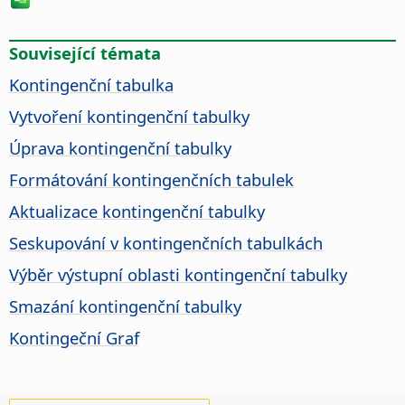
Související témata
Kontingenční tabulka
Vytvoření kontingenční tabulky
Úprava kontingenční tabulky
Formátování kontingenčních tabulek
Aktualizace kontingenční tabulky
Seskupování v kontingenčních tabulkách
Výběr výstupní oblasti kontingenční tabulky
Smazání kontingenční tabulky
Kontingeční Graf