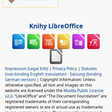
Knihy LibreOffice
Impressum (Legal Info)
|
Privacy Policy
|
Statutes
(non-binding English translation)
-
Satzung (binding
German version)
| Copyright information: Unless
otherwise specified, all text and images on this
website are licensed under the
Mozilla Public License
v2.0
. “LibreOffice” and “The Document Foundation” are
registered trademarks of their corresponding
registered owners or are in actual use as trademarks