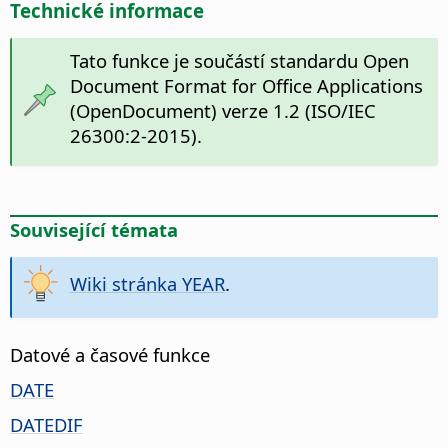
Technické informace
Tato funkce je součástí standardu Open
Document Format for Office Applications
(OpenDocument) verze 1.2 (ISO/IEC
26300:2-2015).
Související témata
Wiki stránka YEAR
.
Datové a časové funkce
DATE
DATEDIF