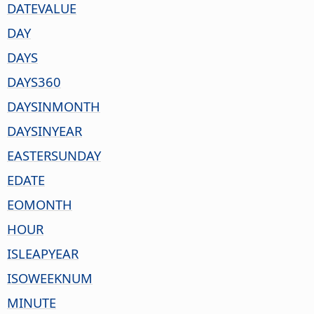
DATEVALUE
DAY
DAYS
DAYS360
DAYSINMONTH
DAYSINYEAR
EASTERSUNDAY
EDATE
EOMONTH
HOUR
ISLEAPYEAR
ISOWEEKNUM
MINUTE