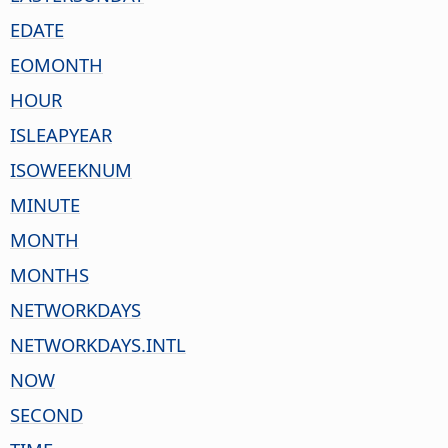
EDATE
EOMONTH
HOUR
ISLEAPYEAR
ISOWEEKNUM
MINUTE
MONTH
MONTHS
NETWORKDAYS
NETWORKDAYS.INTL
NOW
SECOND