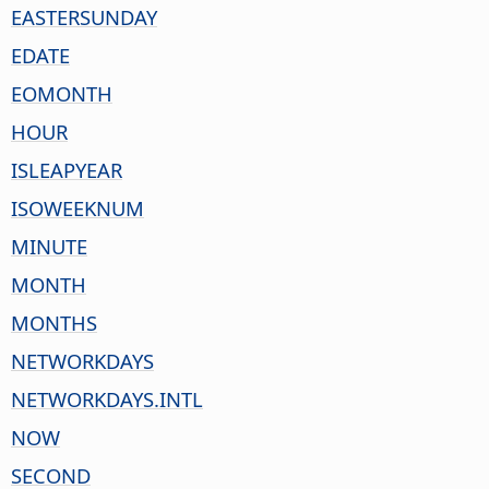
EASTERSUNDAY
EDATE
EOMONTH
HOUR
ISLEAPYEAR
ISOWEEKNUM
MINUTE
MONTH
MONTHS
NETWORKDAYS
NETWORKDAYS.INTL
NOW
SECOND