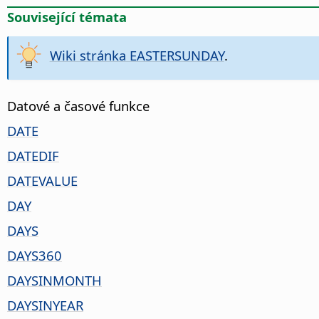
Související témata
Wiki stránka EASTERSUNDAY
.
Datové a časové funkce
DATE
DATEDIF
DATEVALUE
DAY
DAYS
DAYS360
DAYSINMONTH
DAYSINYEAR