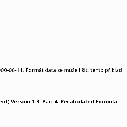
00-06-11. Formát data se může lišit, tento příklad
) Version 1.3. Part 4: Recalculated Formula