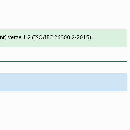
t) verze 1.2 (ISO/IEC 26300:2-2015).