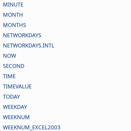
MINUTE
MONTH
MONTHS
NETWORKDAYS
NETWORKDAYS.INTL
NOW
SECOND
TIME
TIMEVALUE
TODAY
WEEKDAY
WEEKNUM
WEEKNUM_EXCEL2003