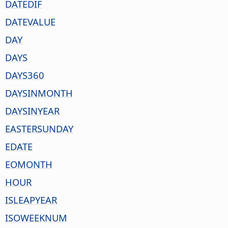
DATEDIF
DATEVALUE
DAY
DAYS
DAYS360
DAYSINMONTH
DAYSINYEAR
EASTERSUNDAY
EDATE
EOMONTH
HOUR
ISLEAPYEAR
ISOWEEKNUM