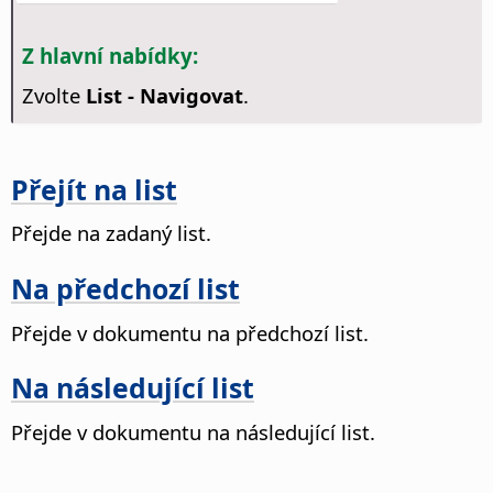
Z hlavní nabídky:
Zvolte
List - Navigovat
.
Přejít na list
Přejde na zadaný list.
Na předchozí list
Přejde v dokumentu na předchozí list.
Na následující list
Přejde v dokumentu na následující list.