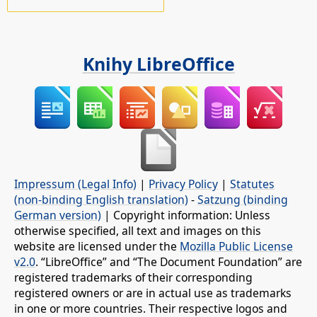
Knihy LibreOffice
Impressum (Legal Info)
|
Privacy Policy
|
Statutes
(non-binding English translation)
-
Satzung (binding
German version)
| Copyright information: Unless
otherwise specified, all text and images on this
website are licensed under the
Mozilla Public License
v2.0
. “LibreOffice” and “The Document Foundation” are
registered trademarks of their corresponding
registered owners or are in actual use as trademarks
in one or more countries. Their respective logos and