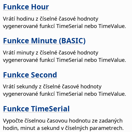
Funkce Hour
Vrátí hodinu z číselné časové hodnoty
vygenerované funkcí TimeSerial nebo TimeValue.
Funkce Minute (BASIC)
Vrátí minuty z číselné časové hodnoty
vygenerované funkcí TimeSerial nebo TimeValue.
Funkce Second
Vrátí sekundy z číselné časové hodnoty
vygenerované funkcí TimeSerial nebo TimeValue.
Funkce TimeSerial
Vypočte číselnou časovou hodnotu ze zadaných
hodin, minut a sekund v číselných parametrech.