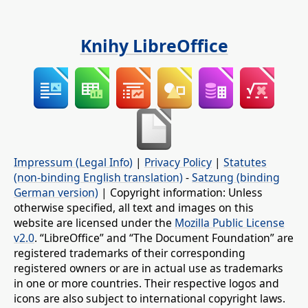
Knihy LibreOffice
Impressum (Legal Info)
|
Privacy Policy
|
Statutes
(non-binding English translation)
-
Satzung (binding
German version)
| Copyright information: Unless
otherwise specified, all text and images on this
website are licensed under the
Mozilla Public License
v2.0
. “LibreOffice” and “The Document Foundation” are
registered trademarks of their corresponding
registered owners or are in actual use as trademarks
in one or more countries. Their respective logos and
icons are also subject to international copyright laws.