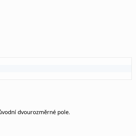
původní dvourozměrné pole.