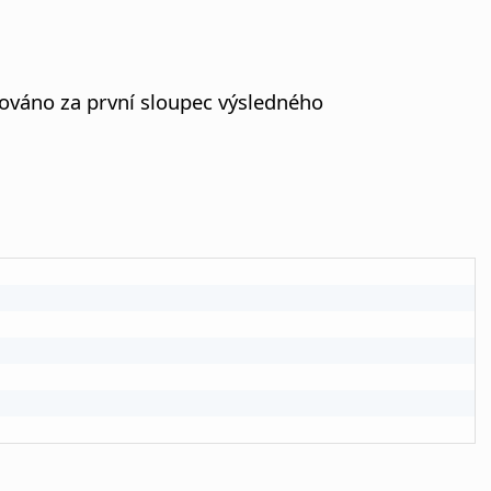
žováno za první sloupec výsledného