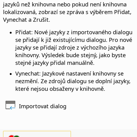
jazyků než knihovna nebo pokud není knihovna
lokalizovaná, zobrazí se zpráva s výběrem Přidat,
Vynechat a Zrušit.
Přidat: Nové jazyky z importovaného dialogu
se přidají k již existujícímu dialogu. Pro nové
jazyky se přidají zdroje z výchozího jazyka
knihovny. Výsledek bude stejný, jako byste
stejné jazyky přidal manuálně.
Vynechat: Jazykové nastavení knihovny se
nezmění. Ze zdrojů dialogu se doplní jazyky,
které nejsou obsaženy v knihovně.
Importovat dialog