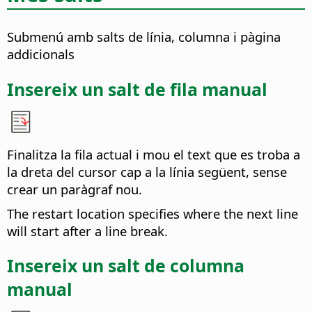
Submenú amb salts de línia, columna i pàgina
addicionals
Insereix un salt de fila manual
Finalitza la fila actual i mou el text que es troba a
la dreta del cursor cap a la línia següent, sense
crear un paràgraf nou.
The restart location specifies where the next line
will start after a line break.
Insereix un salt de columna
manual