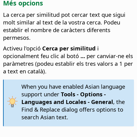
Més opcions
La cerca per similitud pot cercar text que sigui
molt similar al text de la vostra cerca. Podeu
establir el nombre de caràcters diferents
permesos.
Activeu l'opció
Cerca per similitud
i
opcionalment feu clic al botó
...
per canviar-ne els
paràmetres (podeu establir els tres valors a 1 per
a text en català).
When you have enabled Asian language
support under
Tools - Options
-
Languages and Locales - General
, the
Find & Replace dialog offers options to
search Asian text.