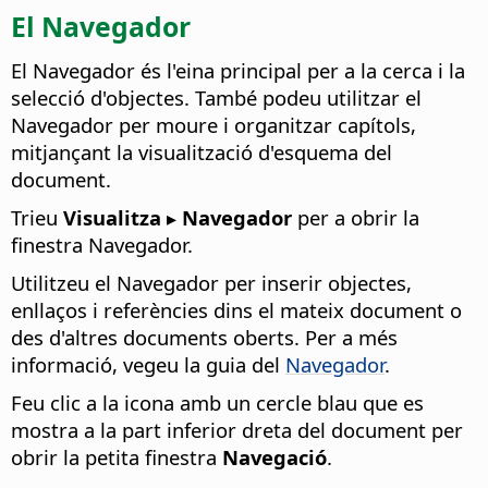
El Navegador
El Navegador és l'eina principal per a la cerca i la
selecció d'objectes. També podeu utilitzar el
Navegador per moure i organitzar capítols,
mitjançant la visualització d'esquema del
document.
Trieu
Visualitza ▸ Navegador
per a obrir la
finestra Navegador.
Utilitzeu el Navegador per inserir objectes,
enllaços i referències dins el mateix document o
des d'altres documents oberts. Per a més
informació, vegeu la guia del
Navegador
.
Feu clic a la icona amb un cercle blau que es
mostra a la part inferior dreta del document per
obrir la petita finestra
Navegació
.