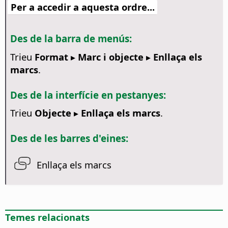
Per a accedir a aquesta ordre...
Des de la barra de menús:
Trieu
Format ▸ Marc i objecte ▸ Enllaça els
marcs
.
Des de la interfície en pestanyes:
Trieu
Objecte ▸ Enllaça els marcs
.
Des de les barres d'eines:
Enllaça els marcs
Temes relacionats