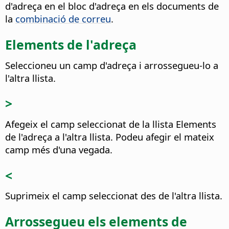
d'adreça en el bloc d'adreça en els documents de
la
combinació de correu
.
Elements de l'adreça
Seleccioneu un camp d'adreça i arrossegueu-lo a
l'altra llista.
>
Afegeix el camp seleccionat de la llista Elements
de l'adreça a l'altra llista.
Podeu afegir el mateix
camp més d'una vegada.
<
Suprimeix el camp seleccionat des de l'altra llista.
Arrossegueu els elements de