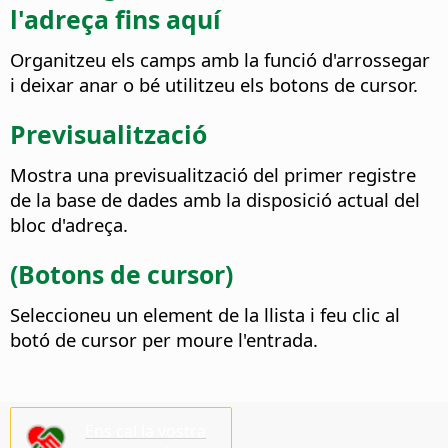
l'adreça fins aquí
Organitzeu els camps amb la funció d'arrossegar
i deixar anar o bé utilitzeu els botons de cursor.
Previsualització
Mostra una previsualització del primer registre
de la base de dades amb la disposició actual del
bloc d'adreça.
(Botons de cursor)
Seleccioneu un element de la llista i feu clic al
botó de cursor per moure l'entrada.
Ens cal la vostra