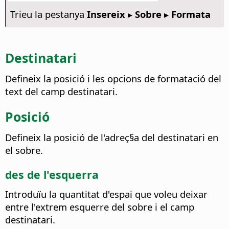
Trieu la pestanya
Insereix ▸ Sobre ▸ Formata
Destinatari
Defineix la posició i les opcions de formatació del
text del camp destinatari.
Posició
Defineix la posició de l'adreç§a del destinatari en
el sobre.
des de l'esquerra
Introduïu la quantitat d'espai que voleu deixar
entre l'extrem esquerre del sobre i el camp
destinatari.