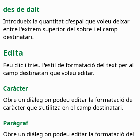
des de dalt
Introdueix la quantitat d'espai que voleu deixar
entre l'extrem superior del sobre i el camp
destinatari.
Edita
Feu clic i trieu l'estil de formatació del text per al
camp destinatari que voleu editar.
Caràcter
Obre un diàleg on podeu editar la formatació de
caràcter que s'utilitza en el camp destinatari.
Paràgraf
Obre un diàleg on podeu editar la formatació del