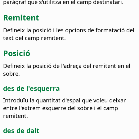
paràgraf que s'utilitza en el camp destinatari.
Remitent
Defineix la posició i les opcions de formatació del
text del camp remitent.
Posició
Defineix la posició de l'adreça del remitent en el
sobre.
des de l'esquerra
Introduïu la quantitat d'espai que voleu deixar
entre l'extrem esquerre del sobre i el camp
remitent.
des de dalt