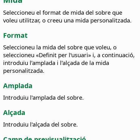
Seleccioneu el format de mida del sobre que
voleu utilitzar, o creeu una mida personalitzada.
Format
Seleccioneu la mida del sobre que voleu, o
seleccioneu «Definit per l'usuari» i, a continuació,
introduïu l'amplada i l'alçada de la mida
personalitzada.
Amplada
Introduïu l'amplada del sobre.
Alçada
Introduïu l'alçada del sobre.
Camp de previsualització