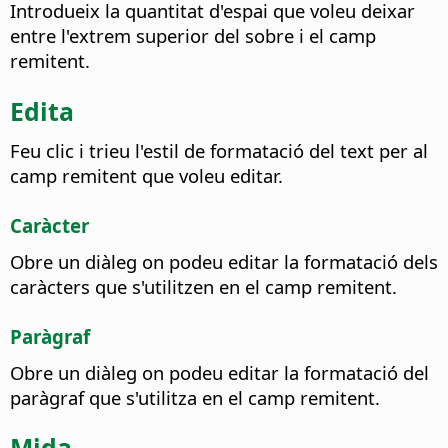
Introdueix la quantitat d'espai que voleu deixar
entre l'extrem superior del sobre i el camp
remitent.
Edita
Feu clic i trieu l'estil de formatació del text per al
camp remitent que voleu editar.
Caràcter
Obre un diàleg on podeu editar la formatació dels
caràcters que s'utilitzen en el camp remitent.
Paràgraf
Obre un diàleg on podeu editar la formatació del
paràgraf que s'utilitza en el camp remitent.
Mida