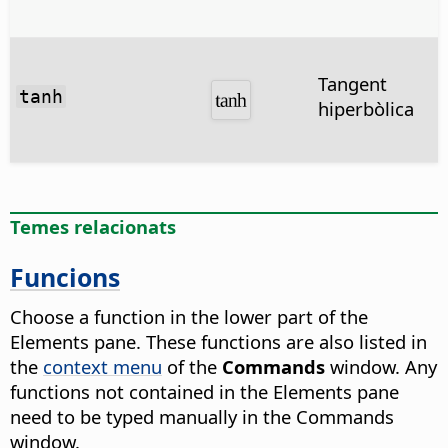
Tangent
tanh
hiperbòlica
Temes relacionats
Funcions
Choose a function in the lower part of the
Elements pane. These functions are also listed in
the
context menu
of the
Commands
window. Any
functions not contained in the Elements pane
need to be typed manually in the Commands
window.