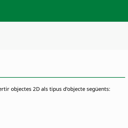
rtir objectes 2D als tipus d'objecte següents: