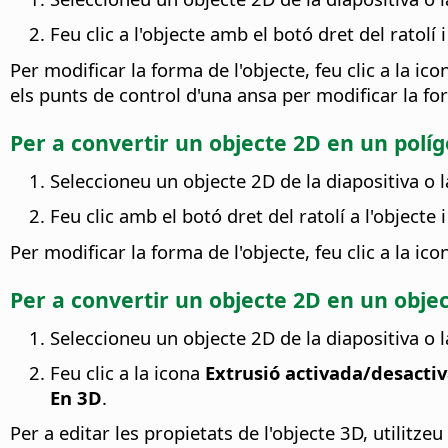
Feu clic a l'objecte amb el botó dret del ratolí 
Per modificar la forma de l'objecte, feu clic a la ic
els punts de control d'una ansa per modificar la fo
Per a convertir un objecte 2D en un políg
Seleccioneu un objecte 2D de la diapositiva o l
Feu clic amb el botó dret del ratolí a l'objecte 
Per modificar la forma de l'objecte, feu clic a la ic
Per a convertir un objecte 2D en un objec
Seleccioneu un objecte 2D de la diapositiva o l
Feu clic a la icona
Extrusió activada/desacti
En 3D
.
Per a editar les propietats de l'objecte 3D, utilitzeu