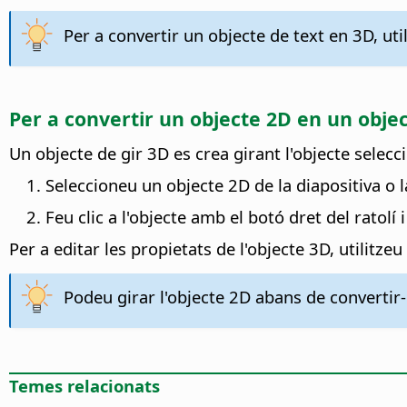
Per a convertir un objecte de text en 3D, uti
Per a convertir un objecte 2D en un objec
Un objecte de gir 3D es crea girant l'objecte seleccio
Seleccioneu un objecte 2D de la diapositiva o l
Feu clic a l'objecte amb el botó dret del ratolí
Per a editar les propietats de l'objecte 3D, utilitze
Podeu girar l'objecte 2D abans de convertir
Temes relacionats