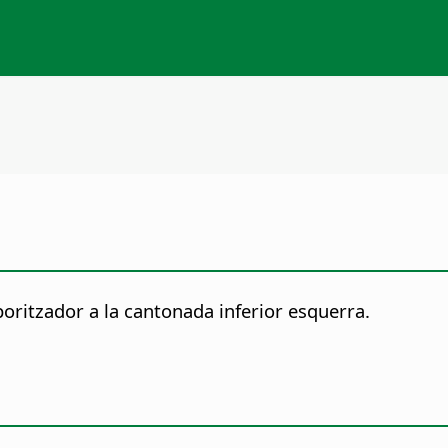
oritzador a la cantonada inferior esquerra.