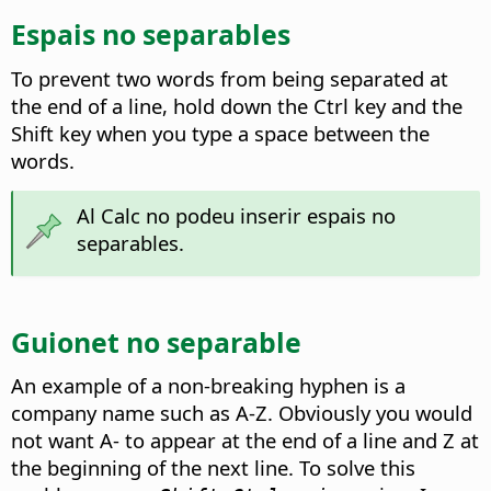
Espais no separables
To prevent two words from being separated at
the end of a line, hold down the
Ctrl key
and the
Shift key when you type a space between the
words.
Al Calc no podeu inserir espais no
separables.
Guionet no separable
An example of a non-breaking hyphen is a
company name such as A-Z. Obviously you would
not want A- to appear at the end of a line and Z at
the beginning of the next line. To solve this