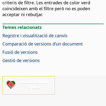
criteris de filtre. Les entrades de color verd
coincideixen amb el filtre però no es poden
acceptar ni rebutjar.
Temes relacionats
Registre i visualització de canvis
Comparació de versions d'un document
Fusió de versions
Gestió de versions
Ens cal la vostra
ajuda!