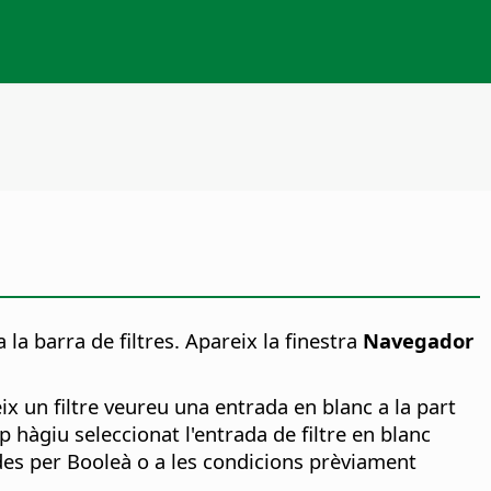
 la barra de filtres.
Apareix la finestra
Navegador
ix un filtre veureu una entrada en blanc a la part
 hàgiu seleccionat l'entrada de filtre en blanc
ades per Booleà o a les condicions prèviament