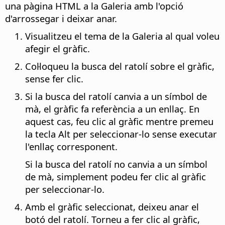
una pàgina HTML a la Galeria amb l'opció
d'arrossegar i deixar anar.
Visualitzeu el tema de la Galeria al qual voleu
afegir el gràfic.
Col·loqueu la busca del ratolí sobre el gràfic,
sense fer clic.
Si la busca del ratolí canvia a un símbol de
mà, el gràfic fa referència a un enllaç. En
aquest cas, feu clic al gràfic mentre premeu
la tecla
Alt
per seleccionar-lo sense executar
l'enllaç corresponent.
Si la busca del ratolí no canvia a un símbol
de mà, simplement podeu fer clic al gràfic
per seleccionar-lo.
Amb el gràfic seleccionat, deixeu anar el
botó del ratolí. Torneu a fer clic al gràfic,