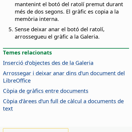
mantenint el botó del ratolí premut durant
més de dos segons. El gràfic es copia a la
memòria interna.
Sense deixar anar el botó del ratolí,
arrossegueu el gràfic a la Galeria.
Temes relacionats
Inserció d'objectes des de la Galeria
Arrossegar i deixar anar dins d'un document del
LibreOffice
Còpia de gràfics entre documents
Còpia d'àrees d'un full de càlcul a documents de
text