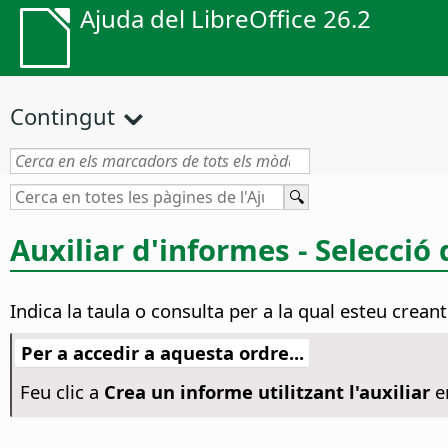
Ajuda del LibreOffice 26.2
Contingut
Auxiliar d'informes - Selecció
Indica la taula o consulta per a la qual esteu crean
Per a accedir a aquesta ordre...
Feu clic a
Crea un informe utilitzant l'auxiliar
en