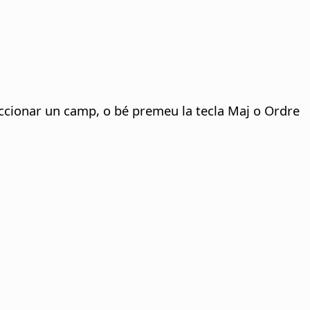
eccionar un camp, o bé premeu la tecla Maj o
Ordre