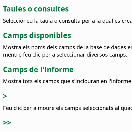
Taules o consultes
Seleccioneu la taula o consulta per a la qual es crea
Camps disponibles
Mostra els noms dels camps de la base de dades en 
mentre feu clic per a seleccionar diversos camps.
Camps de l'informe
Mostra tots els camps que s'inclouran en l'informe
>
Feu clic per a moure els camps seleccionats al quad
>>