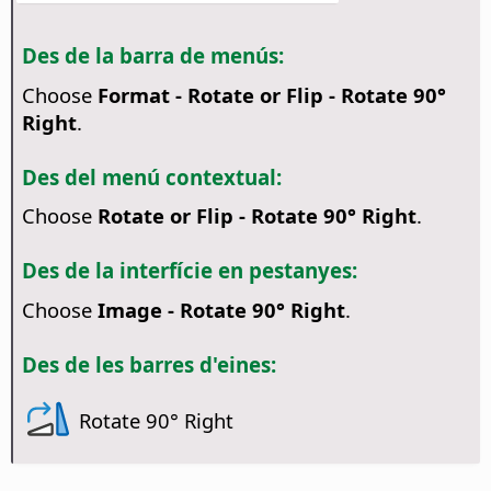
Des de la barra de menús:
Choose
Format - Rotate or Flip - Rotate 90°
Right
.
Des del menú contextual:
Choose
Rotate or Flip - Rotate 90° Right
.
Des de la interfície en pestanyes:
Choose
Image - Rotate 90° Right
.
Des de les barres d'eines:
Rotate 90° Right