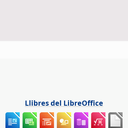
Llibres del LibreOffice