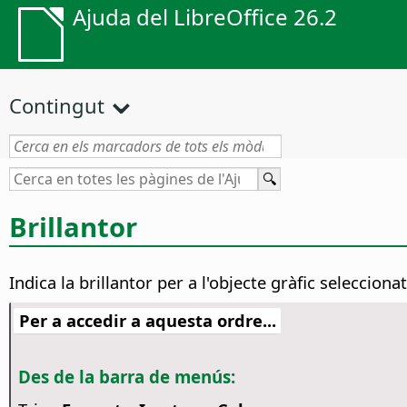
Ajuda del LibreOffice 26.2
Contingut
Brillantor
Indica la brillantor per a l'objecte gràfic seleccionat
Per a accedir a aquesta ordre...
Des de la barra de menús: