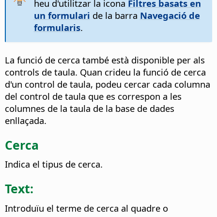
heu d'utilitzar la icona
Filtres basats en
un formulari
de la barra
Navegació de
formularis
.
La funció de cerca també està disponible per als
controls de taula. Quan crideu la funció de cerca
d'un control de taula, podeu cercar cada columna
del control de taula que es correspon a les
columnes de la taula de la base de dades
enllaçada.
Cerca
Indica el tipus de cerca.
Text:
Introduïu el terme de cerca al quadre o