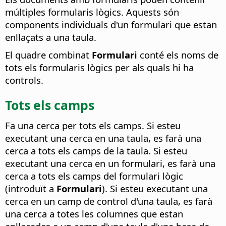
múltiples formularis lògics. Aquests són
components individuals d'un formulari que estan
enllaçats a una taula.
El quadre combinat
Formulari
conté els noms de
tots els formularis lògics per als quals hi ha
controls.
Tots els camps
Fa una cerca per tots els camps.
Si esteu
executant una cerca en una taula, es farà una
cerca a tots els camps de la taula. Si esteu
executant una cerca en un formulari, es farà una
cerca a tots els camps del formulari lògic
(introduït a
Formulari
). Si esteu executant una
cerca en un camp de control d'una taula, es farà
una cerca a totes les columnes que estan