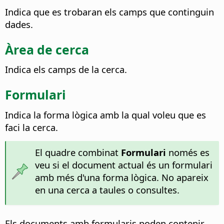
Indica que es trobaran els camps que continguin
dades.
Àrea de cerca
Indica els camps de la cerca.
Formulari
Indica la forma lògica amb la qual voleu que es
faci la cerca.
El quadre combinat
Formulari
només es
veu si el document actual és un formulari
amb més d'una forma lògica. No apareix
en una cerca a taules o consultes.
Els documents amb formularis poden contenir