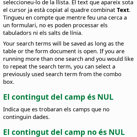
seleccioneu-lo de la llista.
El text que apareix sota
el cursor ja està copiat al quadre combinat
Text
.
Tingueu en compte que mentre feu una cerca a
un formulari, no es poden processar els
tabuladors ni els salts de línia.
Your search terms will be saved as long as the
table or the form document is open. If you are
running more than one search and you would like
to repeat the search term, you can select a
previously used search term from the combo
box.
El contingut del camp és NUL
Indica que es trobaran els camps que no
continguin dades.
El contingut del camp no és NUL