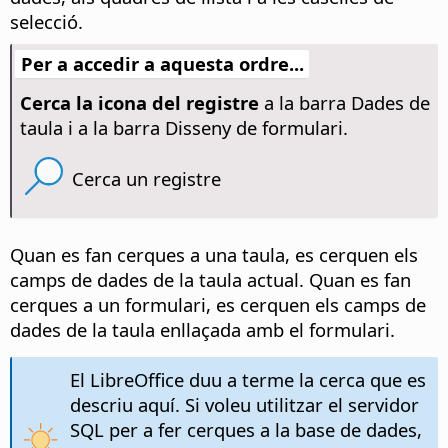
selecció.
Per a accedir a aquesta ordre...
Cerca la icona del registre
a la barra Dades de
taula i a la barra Disseny de formulari.
Cerca un registre
Quan es fan cerques a una taula, es cerquen els
camps de dades de la taula actual. Quan es fan
cerques a un formulari, es cerquen els camps de
dades de la taula enllaçada amb el formulari.
El
LibreOffice
duu a terme la cerca que es
descriu aquí. Si voleu utilitzar el servidor
SQL per a fer cerques a la base de dades,