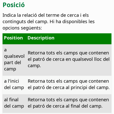
Posició
Indica la relació del terme de cerca i els
continguts del camp.
Hi ha disponibles les
opcions següents:
Position
Description
a
Retorna tots els camps que contenen
qualsevol
el patró de cerca en qualsevol lloc del
part del
camp.
camp
a l'inici
Retorna tots els camps que contenen
del camp
el patró de cerca al principi del camp.
al final
Retorna tots els camps que contenen
del camp
el patró de cerca al final del camp.