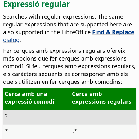
Expressió regular
Searches with regular expressions.
The same
regular expressions that are supported here are
also supported in the
LibreOffice
Find & Replace
dialog
.
Fer cerques amb expressions regulars ofereix
més opcions que fer cerques amb expressions
comodí. Si feu cerques amb expressions regulars,
els caràcters següents es corresponen amb els
que s'utilitzen en fer cerques amb comodins:
Cerca amb una
Cerca amb
expressió comodí
expressions regulars
?
.
*
.*