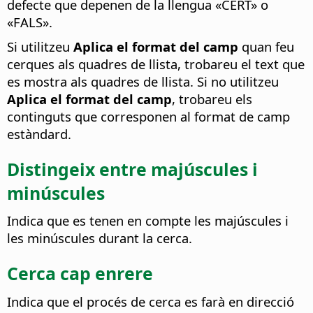
defecte que depenen de la llengua «CERT» o
«FALS».
Si utilitzeu
Aplica el format del camp
quan feu
cerques als quadres de llista, trobareu el text que
es mostra als quadres de llista. Si no utilitzeu
Aplica el format del camp
, trobareu els
continguts que corresponen al format de camp
estàndard.
Distingeix entre majúscules i
minúscules
Indica que es tenen en compte les majúscules i
les minúscules durant la cerca.
Cerca cap enrere
Indica que el procés de cerca es farà en direcció