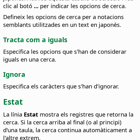
clic al botó
...
per indicar les opcions de cerca.
Defineix les opcions de cerca per a notacions
semblants utilitzades en un text en japonès.
Tracta com a iguals
Especifica les opcions que s'han de considerar
iguals en una cerca.
Ignora
Especifica els caràcters que s'han d'ignorar.
Estat
La línia
Estat
mostra els registres que retorna la
cerca. Si la cerca arriba al final (o al principi)
d'una taula, la cerca continua automàticament a
l'altre extrem.