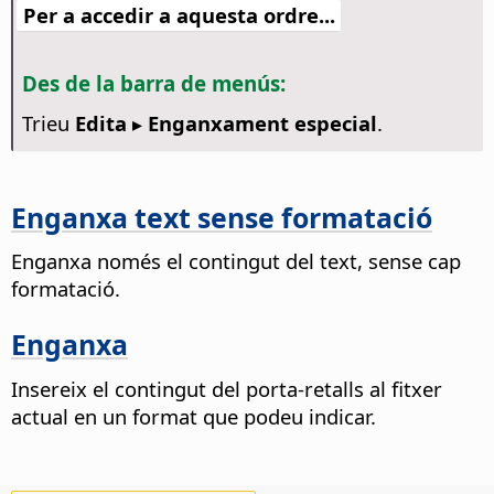
Per a accedir a aquesta ordre...
Des de la barra de menús:
Trieu
Edita ▸ Enganxament especial
.
Enganxa text sense formatació
Enganxa només el contingut del text, sense cap
formatació.
Enganxa
Insereix el contingut del porta-retalls al fitxer
actual en un format que podeu indicar.