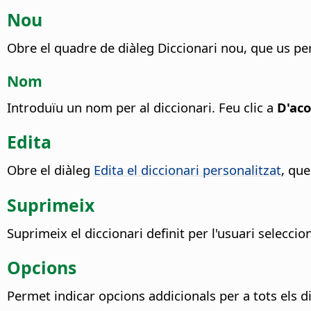
Nou
Obre el quadre de diàleg Diccionari nou, que us pe
Nom
Introduïu un nom per al diccionari.
Feu clic a
D'ac
Edita
Obre el diàleg
Edita el diccionari personalitzat
, que
Suprimeix
Suprimeix el diccionari definit per l'usuari seleccio
Opcions
Permet indicar opcions addicionals per a tots els di