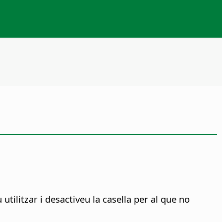
 utilitzar i desactiveu la casella per al que no