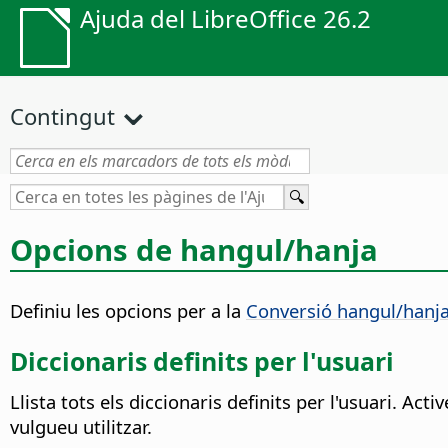
Ajuda del LibreOffice 26.2
Contingut
Opcions de hangul/hanja
Definiu les opcions per a la
Conversió hangul/hanj
Diccionaris definits per l'usuari
Llista tots els diccionaris definits per l'usuari. Act
vulgueu utilitzar.