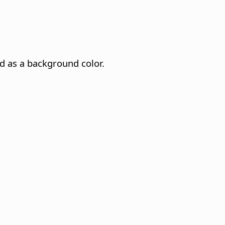
ed as a background color.