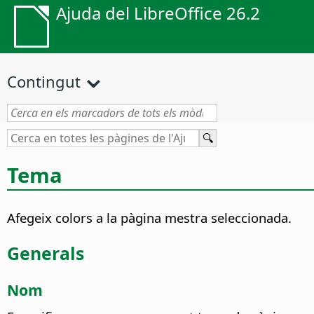
Ajuda del LibreOffice 26.2
Contingut
Tema
Afegeix colors a la pàgina mestra seleccionada.
Generals
Nom