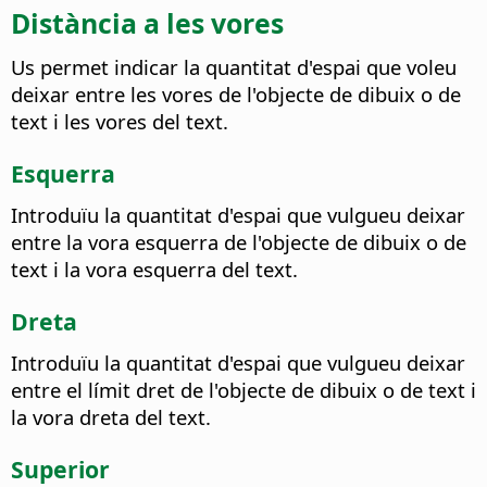
Distància a les vores
Us permet indicar la quantitat d'espai que voleu
deixar entre les vores de l'objecte de dibuix o de
text i les vores del text.
Esquerra
Introduïu la quantitat d'espai que vulgueu deixar
entre la vora esquerra de l'objecte de dibuix o de
text i la vora esquerra del text.
Dreta
Introduïu la quantitat d'espai que vulgueu deixar
entre el límit dret de l'objecte de dibuix o de text i
la vora dreta del text.
Superior