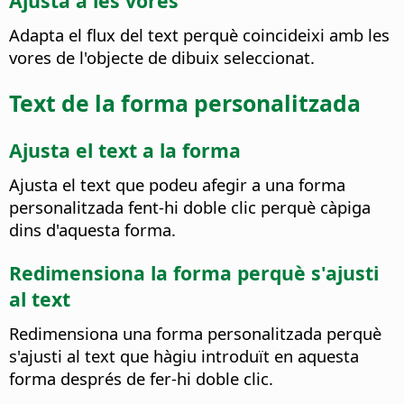
Ajusta a les vores
Adapta el flux del text perquè coincideixi amb les
vores de l'objecte de dibuix seleccionat.
Text de la forma personalitzada
Ajusta el text a la forma
Ajusta el text que podeu afegir a una forma
personalitzada fent-hi doble clic perquè càpiga
dins d'aquesta forma.
Redimensiona la forma perquè s'ajusti
al text
Redimensiona una forma personalitzada perquè
s'ajusti al text que hàgiu introduït en aquesta
forma després de fer-hi doble clic.