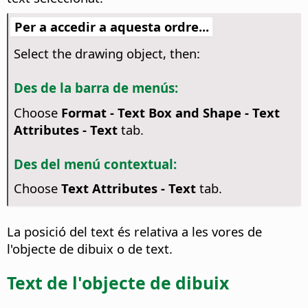
Per a accedir a aquesta ordre...
Select the drawing object, then:
Des de la barra de menús:
Choose
Format - Text Box and Shape -
Text
Attributes
- Text
tab.
Des del menú contextual:
Choose
Text Attributes
- Text
tab.
La posició del text és relativa a les vores de
l'objecte de dibuix o de text.
Text de l'objecte de dibuix