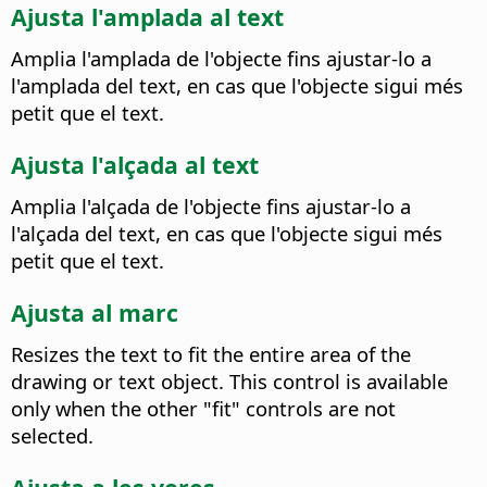
Ajusta l'amplada al text
Amplia l'amplada de l'objecte fins ajustar-lo a
l'amplada del text, en cas que l'objecte sigui més
petit que el text.
Ajusta l'alçada al text
Amplia l'alçada de l'objecte fins ajustar-lo a
l'alçada del text, en cas que l'objecte sigui més
petit que el text.
Ajusta al marc
Resizes the text to fit the entire area of the
drawing or text object.
This control is available
only when the other "fit" controls are not
selected.