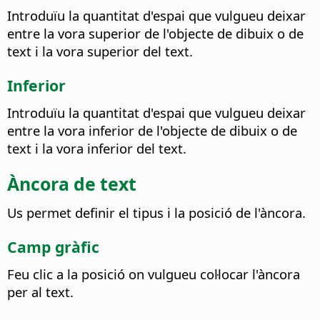
Introduïu la quantitat d'espai que vulgueu deixar
entre la vora superior de l'objecte de dibuix o de
text i la vora superior del text.
Inferior
Introduïu la quantitat d'espai que vulgueu deixar
entre la vora inferior de l'objecte de dibuix o de
text i la vora inferior del text.
Àncora de text
Us permet definir el tipus i la posició de l'àncora.
Camp gràfic
Feu clic a la posició on vulgueu col·locar l'àncora
per al text.