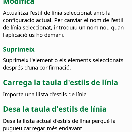
Modifica
Actualitza l'estil de línia seleccionat amb la
configuració actual. Per canviar el nom de l'estil
de línia seleccionat, introduïu un nom nou quan
l'aplicació us ho demani.
Suprimeix
Suprimeix l'element o els elements seleccionats
després d'una confirmació.
Carrega la taula d'estils de línia
Importa una llista d'estils de línia.
Desa la taula d'estils de línia
Desa la llista actual d'estils de línia perquè la
pugueu carregar més endavant.