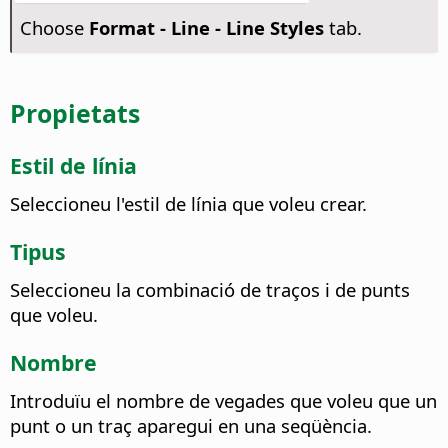
Choose
Format -
Line - Line Styles
tab.
Propietats
Estil de línia
Seleccioneu l'estil de línia que voleu crear.
Tipus
Seleccioneu la combinació de traços i de punts
que voleu.
Nombre
Introduïu el nombre de vegades que voleu que un
punt o un traç aparegui en una seqüència.