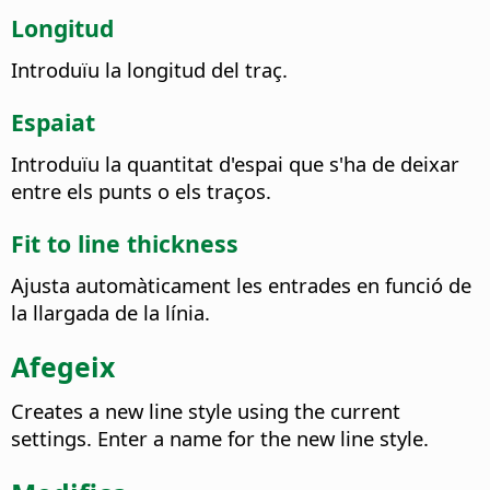
Longitud
Introduïu la longitud del traç.
Espaiat
Introduïu la quantitat d'espai que s'ha de deixar
entre els punts o els traços.
Fit to line thickness
Ajusta automàticament les entrades en funció de
la llargada de la línia.
Afegeix
Creates a new line style using the current
settings.
Enter a name for the new line style.