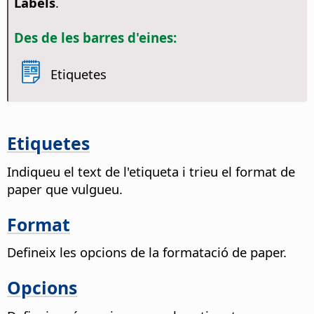
Labels
.
Des de les barres d'eines:
Etiquetes
Etiquetes
Indiqueu el text de l'etiqueta i trieu el format de
paper que vulgueu.
Format
Defineix les opcions de la formatació de paper.
Opcions