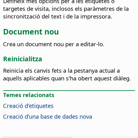
Defineix més opcions per a les etiquetes o
targetes de visita, inclosos els paràmetres de la
sincronització del text i de la impressora.
Document nou
Crea un document nou per a editar-lo.
Reinicialitza
Reinicia els canvis fets a la pestanya actual a
aquells aplicables quan s'ha obert aquest diàleg.
Temes relacionats
Creació d'etiquetes
Creació d'una base de dades nova