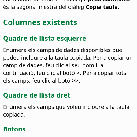
és la segona finestra del diàleg
Copia taula
.
Columnes existents
Quadre de llista esquerre
Enumera els camps de dades disponibles que
podeu incloure a la taula copiada. Per a copiar un
camp de dades, feu clic al seu nom i, a
continuació, feu clic al botó >. Per a copiar tots
els camps, feu clic al botó
>>
.
Quadre de llista dret
Enumera els camps que voleu incloure a la taula
copiada.
Botons