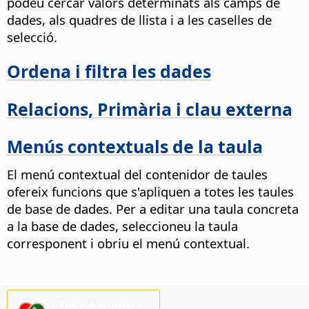
podeu cercar valors determinats als camps de
dades, als quadres de llista i a les caselles de
selecció.
Ordena i filtra les dades
Relacions, Primària i clau externa
Menús contextuals de la taula
El menú contextual del contenidor de taules
ofereix funcions que s'apliquen a totes les taules
de base de dades. Per a editar una taula concreta
a la base de dades, seleccioneu la taula
corresponent i obriu el menú contextual.
Ens cal la vostra