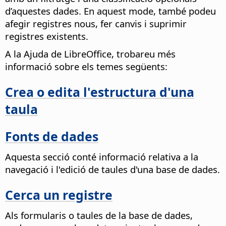
d’aquestes dades. En aquest mode, també podeu
afegir registres nous, fer canvis i suprimir
registres existents.
A la Ajuda de LibreOffice, trobareu més
informació sobre els temes següents:
Crea o edita l'estructura d'una
taula
Fonts de dades
Aquesta secció conté informació relativa a la
navegació i l'edició de taules d'una base de dades.
Cerca un registre
Als formularis o taules de la base de dades,