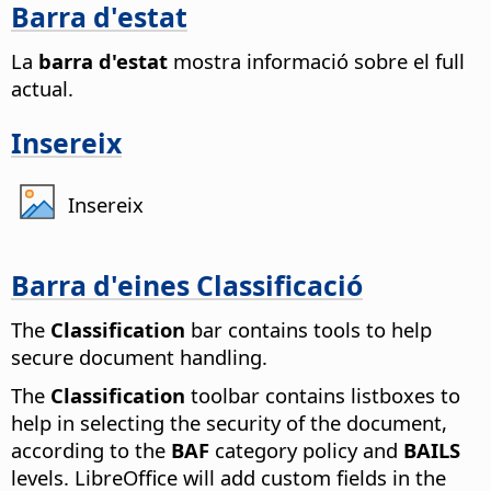
Barra d'estat
La
barra d'estat
mostra informació sobre el full
actual.
Insereix
Insereix
Barra d'eines Classificació
The
Classification
bar contains tools to help
secure document handling.
The
Classification
toolbar contains listboxes to
help in selecting the security of the document,
according to the
BAF
category policy and
BAILS
levels. LibreOffice will add custom fields in the