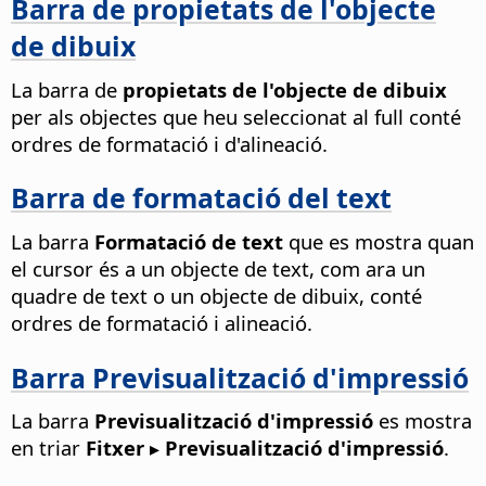
Barra de propietats de l'objecte
de dibuix
La barra de
propietats de l'objecte de dibuix
per als objectes que heu seleccionat al full conté
ordres de formatació i d'alineació.
Barra de formatació del text
La barra
Formatació de text
que es mostra quan
el cursor és a un objecte de text, com ara un
quadre de text o un objecte de dibuix, conté
ordres de formatació i alineació.
Barra Previsualització d'impressió
La barra
Previsualització d'impressió
es mostra
en triar
Fitxer ▸ Previsualització d'impressió
.