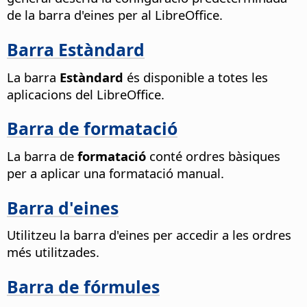
de la barra d'eines per al LibreOffice.
Barra Estàndard
La barra
Estàndard
és disponible a totes les
aplicacions del LibreOffice.
Barra de formatació
La barra de
formatació
conté ordres bàsiques
per a aplicar una formatació manual.
Barra d'eines
Utilitzeu la barra d'eines per accedir a les ordres
més utilitzades.
Barra de fórmules