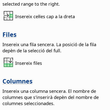
selected range to the right.
Insereix cel·les cap a la dreta
Files
Insereix una fila sencera. La posició de la fila
depèn de la selecció del full.
Insereix files
Columnes
Insereix una columna sencera. El nombre de
columnes que s'inserirà depèn del nombre de
columnes seleccionades.