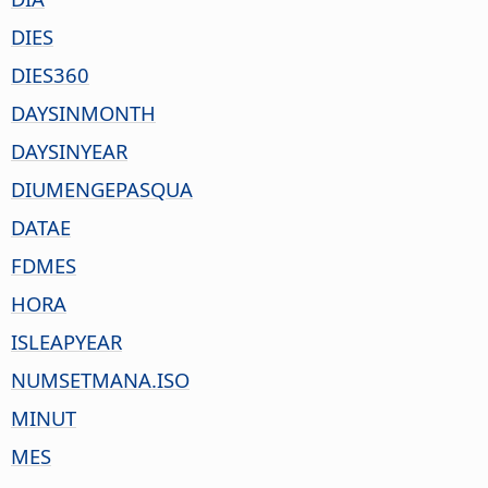
DIES
DIES360
DAYSINMONTH
DAYSINYEAR
DIUMENGEPASQUA
DATAE
FDMES
HORA
ISLEAPYEAR
NUMSETMANA.ISO
MINUT
MES