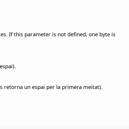
. If this parameter is not defined, one byte is
espai).
 retorna un espai per la primera meitat).