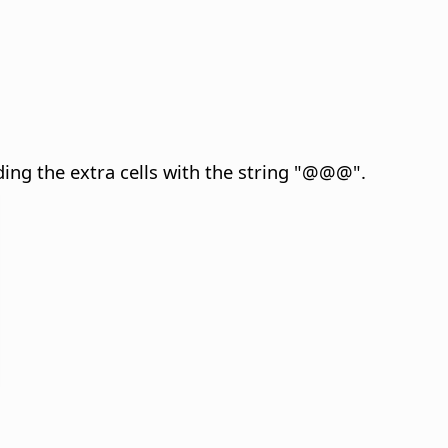
ing the extra cells with the string "@@@".