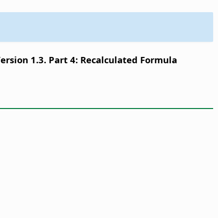
sion 1.3. Part 4: Recalculated Formula