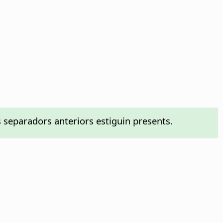
 separadors anteriors estiguin presents.