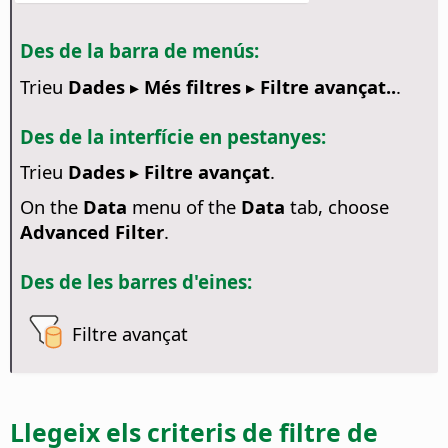
Des de la barra de menús:
Trieu
Dades ▸ Més filtres ▸ Filtre avançat..
.
Des de la interfície en pestanyes:
Trieu
Dades ▸ Filtre avançat
.
On the
Data
menu of the
Data
tab, choose
Advanced Filter
.
Des de les barres d'eines:
Filtre avançat
Llegeix els criteris de filtre de