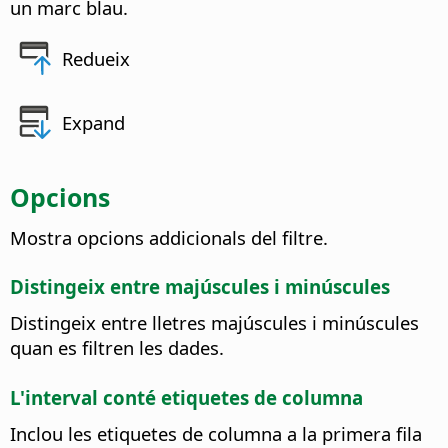
un marc blau.
Redueix
Expand
Opcions
Mostra opcions addicionals del filtre.
Distingeix entre majúscules i minúscules
Distingeix entre lletres majúscules i minúscules
quan es filtren les dades.
L'interval conté etiquetes de columna
Inclou les etiquetes de columna a la primera fila