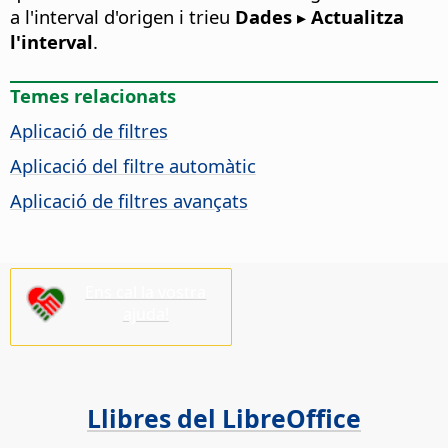
a l'interval d'origen i trieu
Dades ▸ Actualitza
l'interval
.
Temes relacionats
Aplicació de filtres
Aplicació del filtre automàtic
Aplicació de filtres avançats
Ens cal la vostra
ajuda!
Llibres del LibreOffice