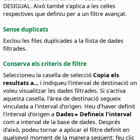
DESIGUAL. Això també s'aplica a les cel·les
respectives que definiu per a un filtre avançat.
Sense duplicats
Exclou les files duplicades a la llista de dades
filtrades.
Conserva els criteris de filtre
Seleccioneu la casella de selecció
Copia els
resultats a...
i indiqueu l'interval de destinació on
voleu visualitzar les dades filtrades. Si s'activa
aquesta casella, l'àrea de destinació segueix
vinculada a l'interval d'origen. Heu d'haver definit
l'interval d'origen a
Dades ▸ Defineix l'interval
com a interval de la base de dades.
Després
d'això, podeu tornar a aplicar el filtre definit en
qualsevol moment de la manera següent: feu clic