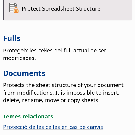
Protect Spreadsheet Structure
Fulls
Protegeix les cel·les del full actual de ser
modificades.
Documents
Protects the sheet structure of your document
from modifications. It is impossible to insert,
delete, rename, move or copy sheets.
Temes relacionats
Protecció de les cel·les en cas de canvis