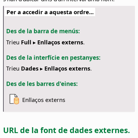
Per a accedir a aquesta ordre...
Des de la barra de menús:
Trieu
Full ▸ Enllaços externs
.
Des de la interfície en pestanyes:
Trieu
Dades ▸ Enllaços externs
.
Des de les barres d'eines:
Enllaços externs
URL de la font de dades externes.