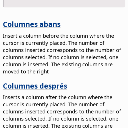
Columnes abans
Insert a column before the column where the
cursor is currently placed. The number of
columns inserted corresponds to the number of
columns selected. If no column is selected, one
column is inserted. The existing columns are
moved to the right
Columnes després
Inserts a column after the column where the
cursor is currently placed. The number of
columns inserted corresponds to the number of
columns selected. If no column is selected, one
column is inserted. The existing columns are