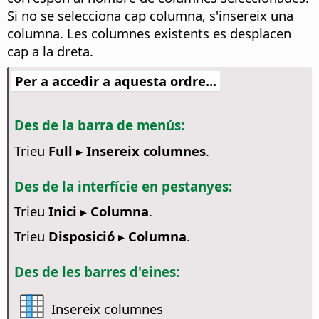
Si no se selecciona cap columna, s'insereix una
columna. Les columnes existents es desplacen
cap a la dreta.
Per a accedir a aquesta ordre...
Des de la barra de menús:
Trieu
Full ▸ Insereix columnes
.
Des de la interfície en pestanyes:
Trieu
Inici ▸ Columna
.
Trieu
Disposició ▸ Columna
.
Des de les barres d'eines:
Insereix columnes