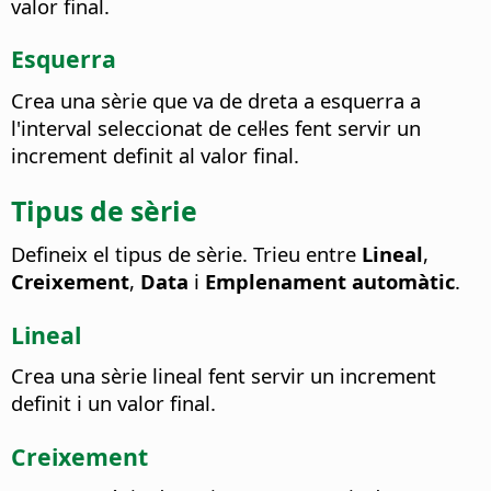
valor final.
Esquerra
Crea una sèrie que va de dreta a esquerra a
l'interval seleccionat de cel·les fent servir un
increment definit al valor final.
Tipus de sèrie
Defineix el tipus de sèrie. Trieu entre
Lineal
,
Creixement
,
Data
i
Emplenament automàtic
.
Lineal
Crea una sèrie lineal fent servir un increment
definit i un valor final.
Creixement