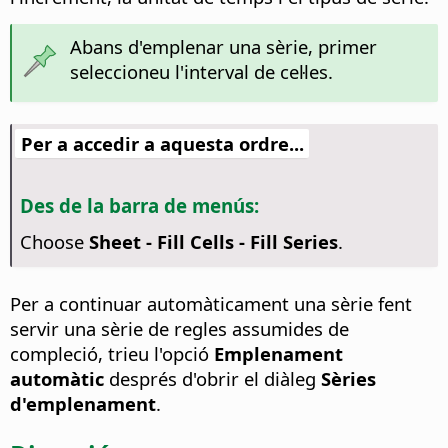
Abans d'emplenar una sèrie, primer
seleccioneu l'interval de cel·les.
Per a accedir a aquesta ordre...
Des de la barra de menús:
Choose
Sheet - Fill Cells - Fill Series
.
Per a continuar automàticament una sèrie fent
servir una sèrie de regles assumides de
compleció, trieu l'opció
Emplenament
automàtic
després d'obrir el diàleg
Sèries
d'emplenament
.