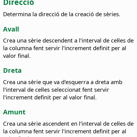
Direcció
Determina la direcció de la creació de sèries.
Avall
Crea una sèrie descendent a l'interval de cel·les de
la columna fent servir l'increment definit per al
valor final.
Dreta
Crea una sèrie que va d'esquerra a dreta amb
l'interval de cel·les seleccionat fent servir
l'increment definit per al valor final.
Amunt
Crea una sèrie ascendent en l'interval de cel·les de
la columna fent servir l'increment definit per al