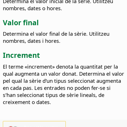
Determina el valor inicial de la sèrie.
Utilitzeu
nombres, dates o hores.
Valor final
Determina el valor final de la sèrie.
Utilitzeu
nombres, dates i hores.
Increment
El terme «increment» denota la quantitat per la
qual augmenta un valor donat.
Determina el valor
pel qual la sèrie d'un tipus seleccionat augmenta
en cada pas.
Les entrades no poden fer-se si
s'han seleccionat tipus de sèrie lineals, de
creixement o dates.