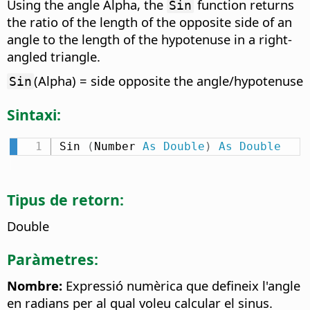
Using the angle Alpha, the
function returns
Sin
the ratio of the length of the opposite side of an
angle to the length of the hypotenuse in a right-
angled triangle.
(Alpha) = side opposite the angle/hypotenuse
Sin
Sintaxi:
Sin 
(
Number 
As
Double
)
As
Double
Tipus de retorn:
Double
Paràmetres:
Nombre:
Expressió numèrica que defineix l'angle
en radians per al qual voleu calcular el sinus.