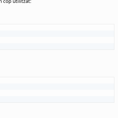
 cop utilitzat: