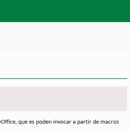
reOffice, que es poden invocar a partir de macros