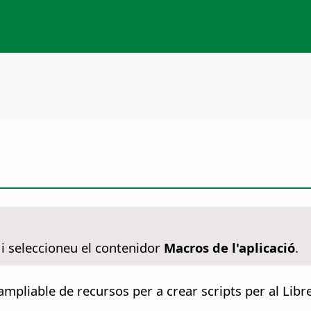
i seleccioneu el contenidor
Macros de l'aplicació
.
ampliable de recursos per a crear scripts per al Lib