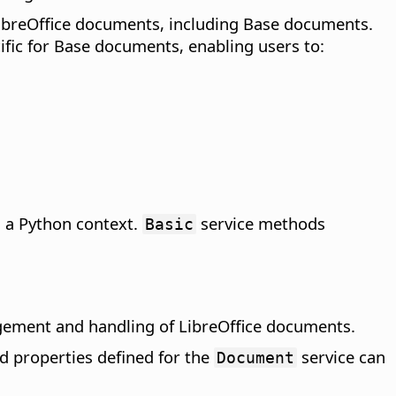
LibreOffice documents, including Base documents.
ific for Base documents, enabling users to:
n a Python context.
service methods
Basic
agement and handling of LibreOffice documents.
d properties defined for the
service can
Document