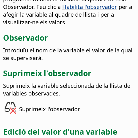
Observador. Feu clic a
Habilita l'observador
per a
afegir la variable al quadre de llista i per a
visualitzar-ne els valors.
Observador
Introduïu el nom de la variable el valor de la qual
se supervisarà.
Suprimeix l'observador
Suprimeix la variable seleccionada de la llista de
variables observades.
Suprimeix l'observador
Edició del valor d'una variable