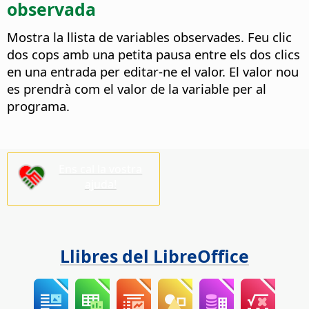
observada
Mostra la llista de variables observades. Feu clic
dos cops amb una petita pausa entre els dos clics
en una entrada per editar-ne el valor.
El valor nou
es prendrà com el valor de la variable per al
programa.
Ens cal la vostra
ajuda!
Llibres del LibreOffice